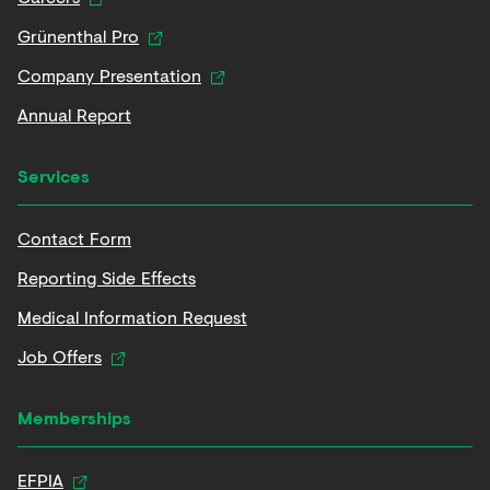
Grünenthal Pro
Company Presentation
Annual Report
Services
Contact Form
Reporting Side Effects
Medical Information Request
Job Offers
Memberships
EFPIA