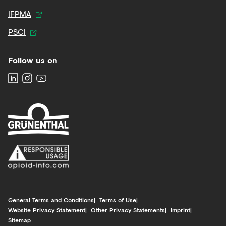
IFPMA
PSCI
Follow us on
General Terms and Conditions
Terms of Use
Website Privacy Statement
Other Privacy Statements
Imprint
Sitemap