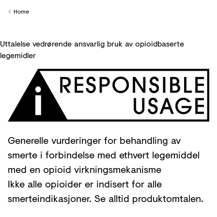
Creditors
Home
Back to
Uttalelse vedrørende ansvarlig bruk av opioidbaserte
legemidler
Generelle vurderinger for behandling av
smerte i forbindelse med ethvert legemiddel
med en opioid virkningsmekanisme
Ikke alle opioider er indisert for alle
smerteindikasjoner. Se alltid produktomtalen.